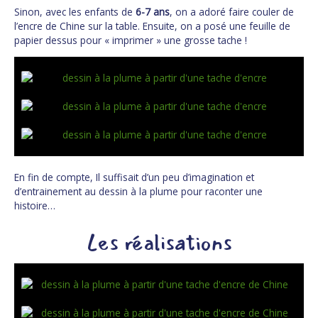
Sinon, avec les enfants de
6-7 ans
, on a adoré faire couler de
l’encre de Chine sur la table. Ensuite, on a posé une feuille de
papier dessus pour « imprimer » une grosse tache !
En fin de compte, Il suffisait d’un peu d’imagination et
d’entrainement au dessin à la plume pour raconter une
histoire…
Les réalisations