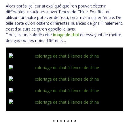
Alors après, je leur ai expliqué que l’on pouvait obtenir
différentes « couleurs » avec l’encre de Chine. En effet, en
utilisant un autre pot avec de l’eau, on arrive à diluer l’encre. De
telle sorte qu’on obtient différentes nuances de gris. Finalement,
c’est d’ailleurs ce qu’on appelle le lavis.
Donc, ils ont colorié cette
image de chat
en essayant de mettre
des gris ou des noirs différents…