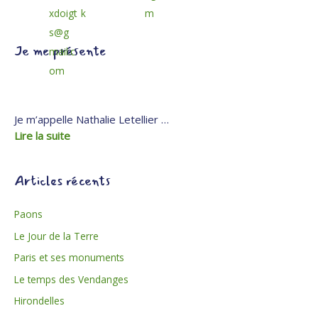
Je me présente
Je m’appelle Nathalie Letellier …
Lire la suite
Articles récents
Paons
Le Jour de la Terre
Paris et ses monuments
Le temps des Vendanges
Hirondelles