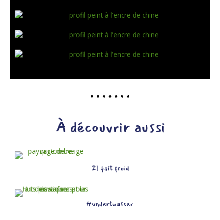
À découvrir aussi
Il fait froid
Hundertwasser