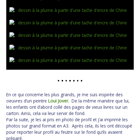
En ce qui concerne les plus grands, je me suis inspirée des
oeuvres d’un peintre
Loui Jover.
De la même manière que lui,
les enfants ont d’abord collé des pages de vieux livres sur un
carton. Ainsi, cela va leur servir de fond.
Par la suite, je les ai pris en photo de profil et j’ai imprimé les
photos sur grand format en A3. Après cela, ils les ont découpé
pour reporter leur profil au feutre sur le fond qu’ils avaient
préparé.