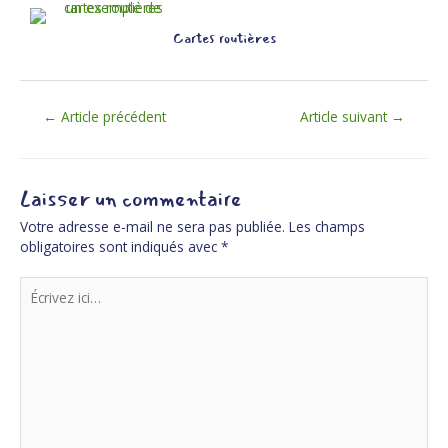
Cartes routières
←
Article précédent
Article suivant
→
Laisser un commentaire
Votre adresse e-mail ne sera pas publiée.
Les champs
obligatoires sont indiqués avec
*
Écrivez
ici…