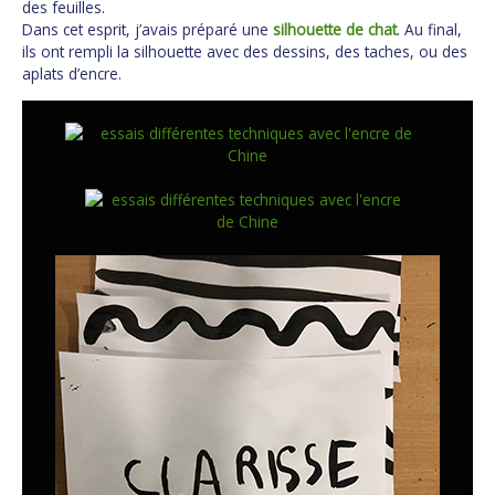
des feuilles.
Dans cet esprit, j’avais préparé une
silhouette de chat
. Au final,
ils ont rempli la silhouette avec des dessins, des taches, ou des
aplats d’encre.