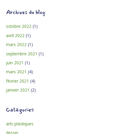
Archives du blog
octobre 2022
(1)
avril 2022
(1)
mars 2022
(1)
septembre 2021
(1)
juin 2021
(1)
mars 2021
(4)
février 2021
(4)
janvier 2021
(2)
Catégories
arts plastiques
dessin