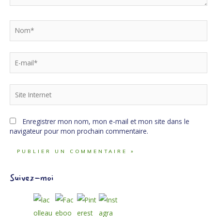
Nom*
E-
mail*
Site
Internet
Enregistrer mon nom, mon e-mail et mon site dans le
navigateur pour mon prochain commentaire.
Suivez-moi