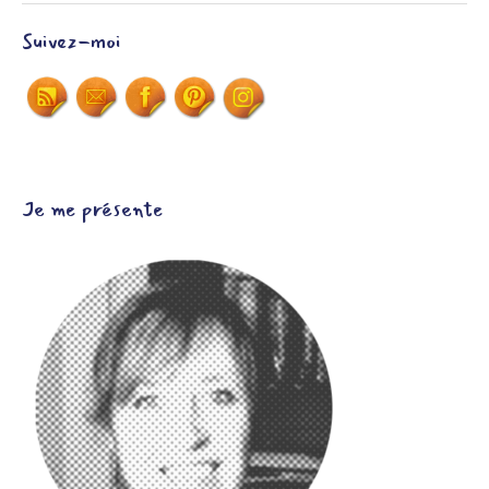
Suivez-moi
Je me présente