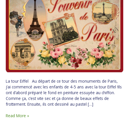
La tour Eiffel Au départ de ce tour des monuments de Paris,
j’ai commencé avec les enfants de 4-5 ans avec la tour Eiffel !Ils
ont d’abord préparé le fond en peinture essuyée au chiffon.
Comme ça, c’est vite sec et ça donne de beaux effets de
frottement. Ensuite, ils ont dessiné au pastel […]
Read More »