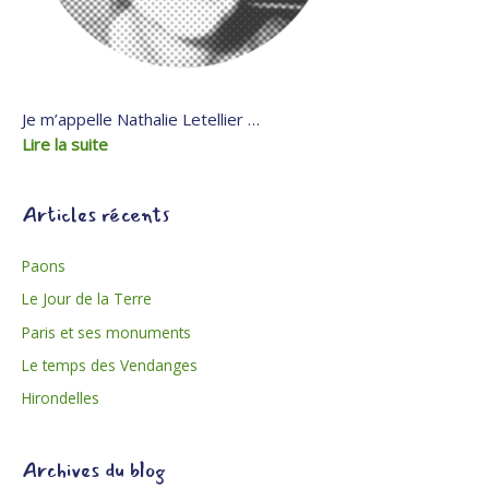
Je m’appelle Nathalie Letellier …
Lire la suite
Articles récents
Paons
Le Jour de la Terre
Paris et ses monuments
Le temps des Vendanges
Hirondelles
Archives du blog