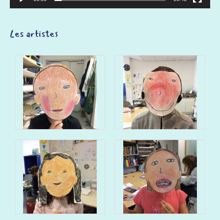
Les artistes