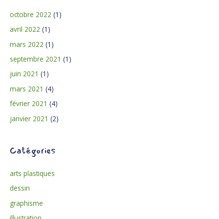
octobre 2022
(1)
avril 2022
(1)
mars 2022
(1)
septembre 2021
(1)
juin 2021
(1)
mars 2021
(4)
février 2021
(4)
janvier 2021
(2)
Catégories
arts plastiques
dessin
graphisme
illustration